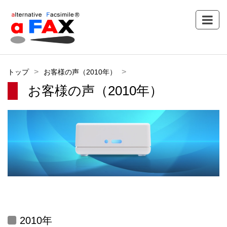
トップ
お客様の声（2010年）
お客様の声（2010年）
2010年