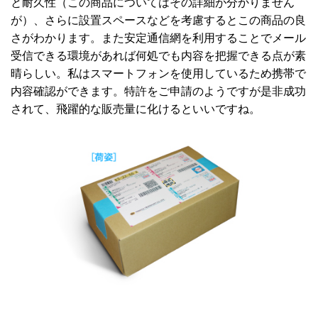
と耐久性（この商品についてはその詳細が分かりません
が）、さらに設置スペースなどを考慮するとこの商品の良
さがわかります。また安定通信網を利用することでメール
受信できる環境があれば何処でも内容を把握できる点が素
晴らしい。私はスマートフォンを使用しているため携帯で
内容確認ができます。特許をご申請のようですが是非成功
されて、飛躍的な販売量に化けるといいですね。