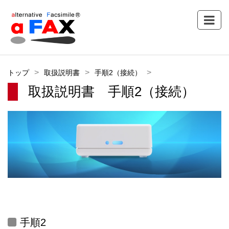
トップ
取扱説明書
手順2（接続）
取扱説明書 手順2（接続）
手順2