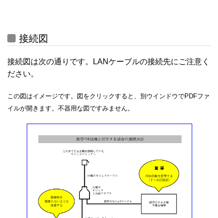
接続図
接続図は次の通りです。LANケーブルの接続先にご注意く
ださい。
この図はイメージです。図をクリックすると、別ウインドウでPDFファ
イルが開きます。不器用な図ですみません。