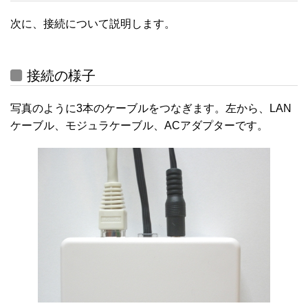
次に、接続について説明します。
接続の様子
写真のように3本のケーブルをつなぎます。左から、LAN
ケーブル、モジュラケーブル、ACアダプターです。