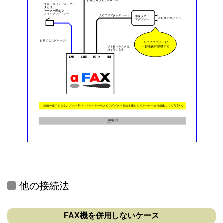
他の接続法
FAX機を併用しないケース